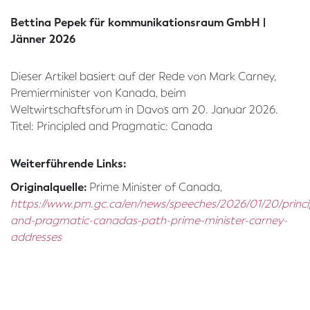
Bettina Pepek für kommunikationsraum GmbH |
Jänner 2026
Dieser Artikel basiert auf der Rede von Mark Carney,
Premierminister von Kanada, beim
Weltwirtschaftsforum in Davos am 20. Januar 2026.
Titel: Principled and Pragmatic: Canada
Weiterführende Links:
Originalquelle:
Prime Minister of Canada,
https://www.pm.gc.ca/en/news/speeches/2026/01/20/princi
and-pragmatic-canadas-path-prime-minister-carney-
addresses