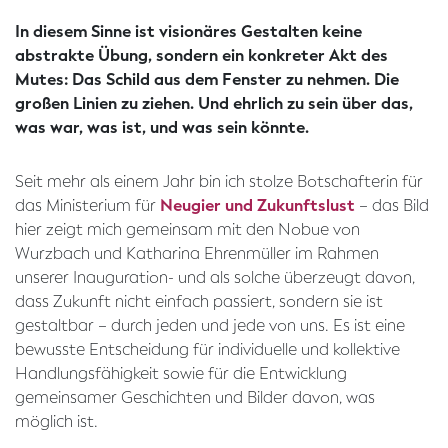
In diesem Sinne ist visionäres Gestalten keine
abstrakte Übung, sondern ein konkreter Akt des
Mutes: Das Schild aus dem Fenster zu nehmen. Die
großen Linien zu ziehen. Und ehrlich zu sein über das,
was war, was ist, und was sein könnte.
Seit mehr als einem Jahr bin ich stolze Botschafterin für
das Ministerium für
Neugier und Zukunftslust
– das Bild
hier zeigt mich gemeinsam mit den Nobue von
Wurzbach und Katharina Ehrenmüller im Rahmen
unserer Inauguration- und als solche überzeugt davon,
dass Zukunft nicht einfach passiert, sondern sie ist
gestaltbar – durch jeden und jede von uns. Es ist eine
bewusste Entscheidung für individuelle und kollektive
Handlungsfähigkeit sowie für die Entwicklung
gemeinsamer Geschichten und Bilder davon, was
möglich ist.