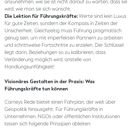
anzunehmen, wie sie ist nicht darauf zu warten, dass sie
wird, wie man sie sich wünscht.
Die Lektion für Führungskräfte:
Werte sind kein Luxus
für gute Zeiten, sondern der Kompass in Zeiten der
Unsicherheit. Gleichzeitig muss Führung pragmatisch
genug sein, um mit imperfekten Partnern zu arbeiten
und schrittweise Fortschritte zu erzielen. Der Schlüssel
liegt darin, Beziehungen so zu kalibrieren, dass
Veränderung möglich wird, anstelle von
Handlungsunfähigkeit!
Visionäres Gestalten in der Praxis: Was
Führungskräfte tun können
Carneys Rede bietet einen Fahrplan, der weit über
Geopolitik hinausgeht. Für Führungskräfte in
Unternehmen, NGOs oder öffentlichen Institutionen
lassen sich folgende Prinzipien ableiten: