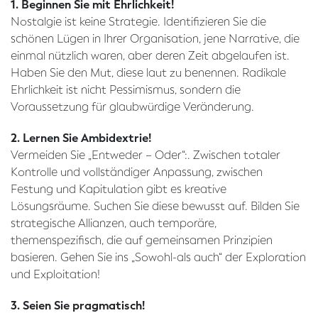
1. Beginnen Sie mit Ehrlichkeit!
Nostalgie ist keine Strategie. Identifizieren Sie die
schönen Lügen in Ihrer Organisation, jene Narrative, die
einmal nützlich waren, aber deren Zeit abgelaufen ist.
Haben Sie den Mut, diese laut zu benennen. Radikale
Ehrlichkeit ist nicht Pessimismus, sondern die
Voraussetzung für glaubwürdige Veränderung.
2. Lernen Sie Ambidextrie!
Vermeiden Sie „Entweder – Oder“:. Zwischen totaler
Kontrolle und vollständiger Anpassung, zwischen
Festung und Kapitulation gibt es kreative
Lösungsräume. Suchen Sie diese bewusst auf. Bilden Sie
strategische Allianzen, auch temporäre,
themenspezifisch, die auf gemeinsamen Prinzipien
basieren. Gehen Sie ins „Sowohl-als auch“ der Exploration
und Exploitation!
3. Seien Sie pragmatisch!