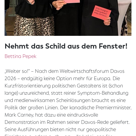
Nehmt das Schild aus dem Fenster!
Bettina Pepek
„Weiter so!“ – Nach dem Weltwirtschaftsforum Davos
2026 – endgültig keine Option mehr für Europa. Die
Kurzfristorientierung politischen Gestaltens ist (schon
lange) unzureichend, statt reiner Symptom-Behandlung
und medienwirksamen Scheinlösungen braucht es eine
Politik der großen Linien. Der kanadische Premierminister,
Mark Carney, hat dazu eine eindrucksvolle
Demonstration im Rahmen seiner Davos-Rede geliefert.
Seine Ausführungen bieten nicht nur geopolitische