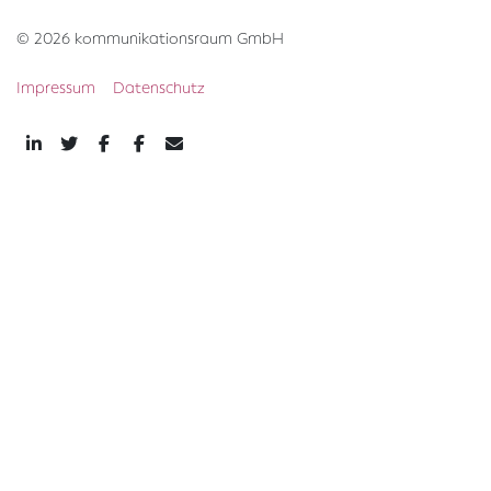
© 2026 kommunikationsraum GmbH
Impressum
Datenschutz