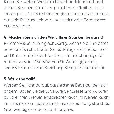
Klären Sie, welche Werte nicht verhandelbar sind, und
stehen Sie dazu. Gleichzeitig bleiben Sie flexibel, statt
ideologisch. Perfekte Partner gibt es selten; wichtiger ist,
dass die Richtung stimmt und schrittweise Fortschritte
erzielt werden.
4. Machen Sie sich den Wert Ihrer Stärken bewusst!
Externe Vision ist nur glaubwürdig, wenn sie auf interner
Substanz beruht. Bauen Sie die Fähigkeiten, Ressourcen
und Kultur auf, die Sie brauchen, um unabhängig und
resilient zu sein. Diversifizieren Sie Abhängigkeiten,
sodass keine einzelne Beziehung Sie erpressbar macht.
5. Walk the talk!
Warten Sie nicht darauf, dass externe Bedingungen sich
ändern. Bauen Sie die Strukturen, Prozesse und Kulturen
auf, die Ihren Werten entsprechen, auch im Kleinen, auch
im Imperfekten. Jeder Schritt in diese Richtung stärkt die
Glaubwürdigkeit des neuen Narrativs.