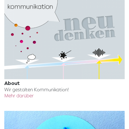
About
Wir gestalten Kommunikation!
Mehr darüber