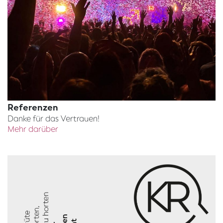
Referenzen
Danke für das Vertrauen!
Mehr darüber