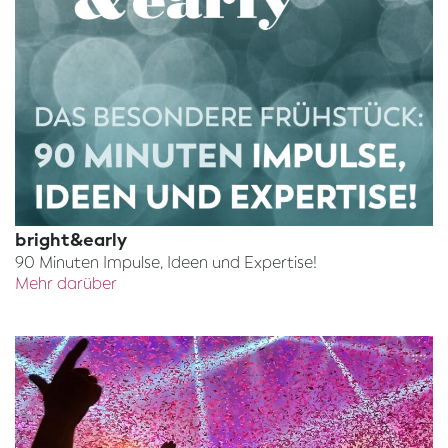
bright&early
90 Minuten Impulse, Ideen und Expertise!
Mehr darüber