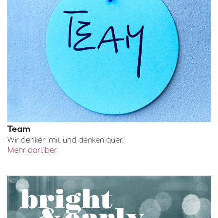
Team
Wir denken mit und denken quer.
Mehr darüber