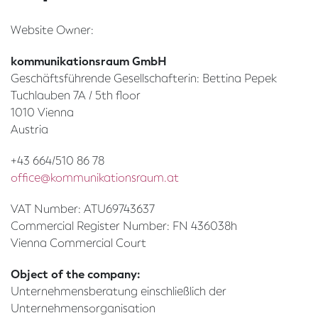
Website Owner:
kommunikationsraum GmbH
Geschäftsführende Gesellschafterin: Bettina Pepek
Tuchlauben 7A / 5th floor
1010 Vienna
Austria
+43 664/510 86 78
office@kommunikationsraum.at
VAT Number: ATU69743637
Commercial Register Number: FN 436038h
Vienna Commercial Court
Object of the company:
Unternehmensberatung einschließlich der
Unternehmensorganisation