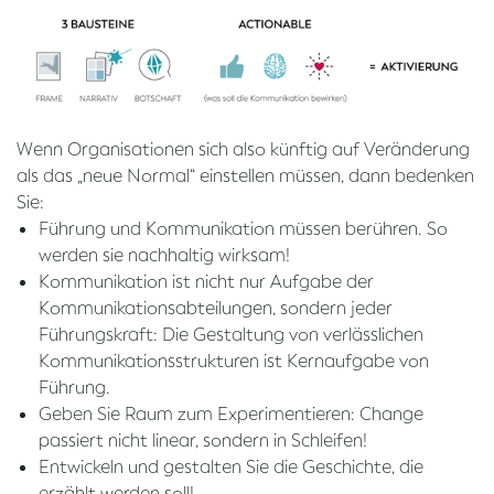
Wenn Organisationen sich also künftig auf Veränderung
als das „neue Normal“ einstellen müssen, dann bedenken
Sie:
Führung und Kommunikation müssen berühren. So
werden sie nachhaltig wirksam!
Kommunikation ist nicht nur Aufgabe der
Kommunikationsabteilungen, sondern jeder
Führungskraft: Die Gestaltung von verlässlichen
Kommunikationsstrukturen ist Kernaufgabe von
Führung.
Geben Sie Raum zum Experimentieren: Change
passiert nicht linear, sondern in Schleifen!
Entwickeln und gestalten Sie die Geschichte, die
erzählt werden soll!