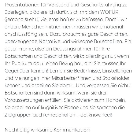
Präsentationen für Vorstand und Geschäftsführung zu
überlegen, plädiere ich dafür, sich mit dem WOFÜR
(jemand steht), viel ernsthafter zu befassen. Damit wir
andere Menschen mitnehmen, müssen wir emotional
anschlussfähig sein. Dazu braucht es gute Geschichten,
überzeugende Narrative und wirksame Botschaften. Ein
guter Frame, also ein Deutungsrahmen für Ihre
Botschaften und Geschichten, wirkt allerdings nur, wenn
Ihr Publikum dazu einen Bezug hat, d.h. Sie müssen Ihr
Gegenüber kennen! Lernen Sie Bedürfnisse, Einstellungen
und Meinungen Ihrer Mitarbeiter*innen und Stakeholder
kennen und arbeiten Sie damit. Und vergessen Sie nicht:
Botschaften sind dann wirksam, wenn sie drei
Voraussetzungen erfüllen: Sie aktivieren zum Handeln,
sie arbeiten auf kognitiver Ebene und sie sprechen die
Zielgruppen auch emotional an – do, know, feel!
Nachhaltig wirksame Kommunikation: