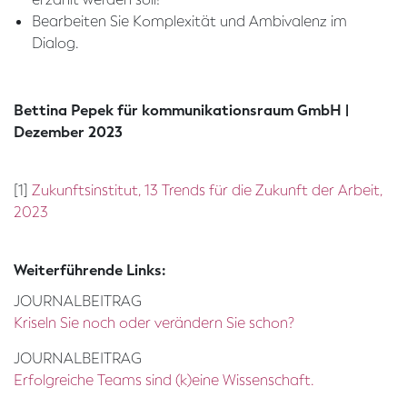
Bearbeiten Sie Komplexität und Ambivalenz im
Dialog.
Bettina Pepek für kommunikationsraum GmbH |
Dezember 2023
[1]
Zukunftsinstitut, 13 Trends für die Zukunft der Arbeit,
2023
Weiterführende Links:
JOURNALBEITRAG
Kriseln Sie noch oder verändern Sie schon?
JOURNALBEITRAG
Erfolgreiche Teams sind (k)eine Wissenschaft.