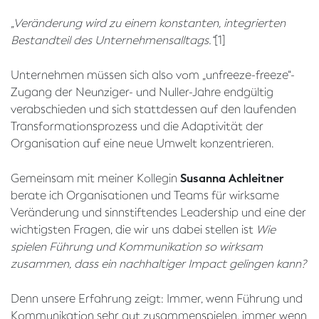
„Veränderung wird zu einem konstanten, integrierten
Bestandteil des Unternehmensalltags.“
[1]
Unternehmen müssen sich also vom „unfreeze-freeze“-
Zugang der Neunziger- und Nuller-Jahre endgültig
verabschieden und sich stattdessen auf den laufenden
Transformationsprozess und die Adaptivität der
Organisation auf eine neue Umwelt konzentrieren.
Gemeinsam mit meiner Kollegin
Susanna Achleitner
berate ich Organisationen und Teams für wirksame
Veränderung und sinnstiftendes Leadership und eine der
wichtigsten Fragen, die wir uns dabei stellen ist
Wie
spielen Führung und Kommunikation so wirksam
zusammen, dass ein nachhaltiger Impact gelingen kann?
Denn unsere Erfahrung zeigt: Immer, wenn Führung und
Kommunikation sehr gut zusammenspielen, immer wenn