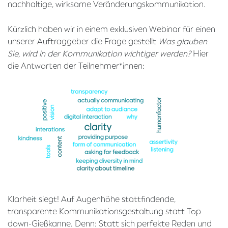
nachhaltige, wirksame Veränderungskommunikation.
Kürzlich haben wir in einem exklusiven Webinar für einen
unserer Auftraggeber die Frage gestellt
Was glauben
Sie, wird in der Kommunikation wichtiger werden?
Hier
die Antworten der Teilnehmer*innen:
Klarheit siegt! Auf Augenhöhe stattfindende,
transparente Kommunikationsgestaltung statt Top
down-Gießkanne. Denn: Statt sich perfekte Reden und