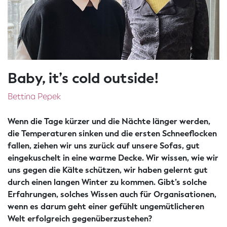
Baby, it’s cold outside!
Bettina Pepek
Wenn die Tage kürzer und die Nächte länger werden,
die Temperaturen sinken und die ersten Schneeflocken
fallen, ziehen wir uns zurück auf unsere Sofas, gut
eingekuschelt in eine warme Decke. Wir wissen, wie wir
uns gegen die Kälte schützen, wir haben gelernt gut
durch einen langen Winter zu kommen. Gibt’s solche
Erfahrungen, solches Wissen auch für Organisationen,
wenn es darum geht einer gefühlt ungemütlicheren
Welt erfolgreich gegenüberzustehen?