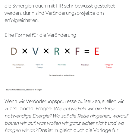
die Synergien auch mit HR sehr bewusst gestaltet
werden, dann sind Veränderungsprojekte am
erfolgreichsten.
Eine Formel für die Veränderung
Wenn wir Veränderungsprozesse aufsetzen, stellen wir
zuerst einmal Fragen:
Wie entwickeln wir die dafür
notwendige Energie? Wo soll die Reise hingehen, worauf
bauen wir auf, was wollen wir ganz sicher nicht und wo
fangen wir an?
Das ist zugleich auch die Vorlage für